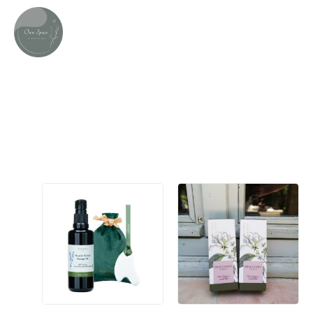
法國Herstory芳療相關商品