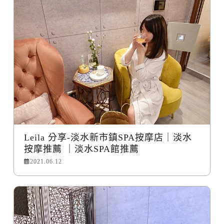
Leila 分享-淡水新市鎮SPA按摩店｜淡水
按摩推薦 ｜淡水SPA館推薦
2021.06.12