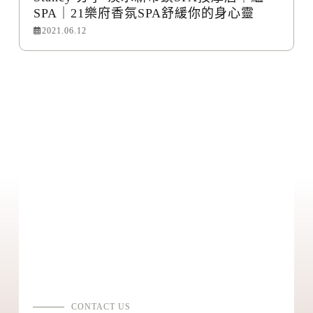
SPA｜21樂府香氛SPA舒緩你的身心靈
2021.06.12
CONTACT US