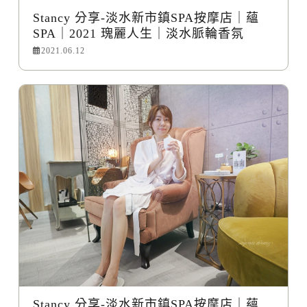
Stancy 分享-淡水新市鎮SPA按摩店｜蘊
SPA｜2021 瑰麗人生｜淡水脈輪香氛
2021.06.12
Stancy 分享-淡水新市鎮SPA按摩店｜蘊