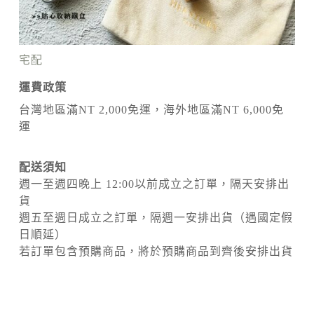
宅配
運費政策
台灣地區滿NT 2,000免運，海外地區滿NT 6,000免
運
配送須知
週一至週四晚上 12:00以前成立之訂單，隔天安排出
貨
週五至週日成立之訂單，隔週一安排出貨（遇國定假
日順延）
若訂單包含預購商品，將於預購商品到齊後安排出貨