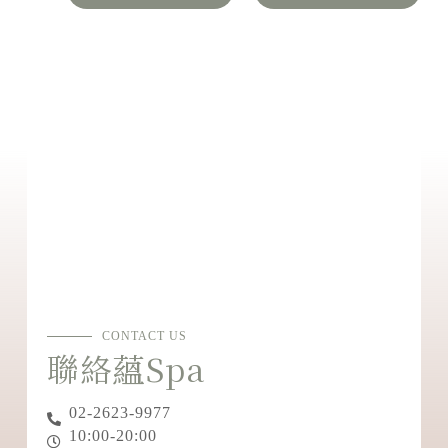
CONTACT US
聯絡蘊Spa
02-2623-9977
10:00-20:00